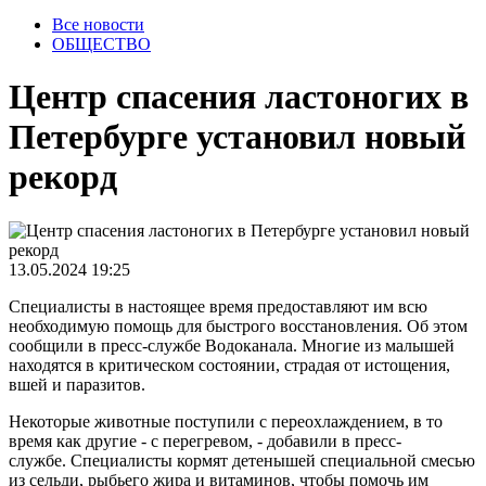
Все новости
ОБЩЕСТВО
Центр спасения ластоногих в
Петербурге установил новый
рекорд
13.05.2024 19:25
Специалисты в настоящее время предоставляют им всю
необходимую помощь для быстрого восстановления. Об этом
сообщили в пресс-службе Водоканала.
Многие из малышей
находятся в критическом состоянии, страдая от истощения,
вшей и паразитов.
Некоторые животные поступили с переохлаждением, в то
время как другие - с перегревом, - добавили в пресс-
службе.
Специалисты кормят детенышей специальной смесью
из сельди, рыбьего жира и витаминов, чтобы помочь им