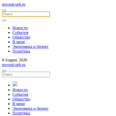
novosti-spb.ru
Новости
События
Общество
В мире
Экономика и бизнес
Политика
8 August, 2026
novosti-spb.ru
Новости
События
Общество
В мире
Экономика и бизнес
Политика