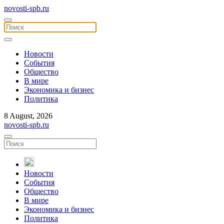
novosti-spb.ru
Новости
События
Общество
В мире
Экономика и бизнес
Политика
8 August, 2026
novosti-spb.ru
Новости
События
Общество
В мире
Экономика и бизнес
Политика