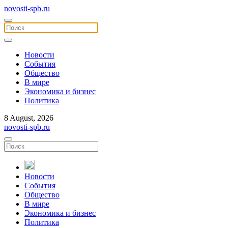
novosti-spb.ru
Новости
События
Общество
В мире
Экономика и бизнес
Политика
8 August, 2026
novosti-spb.ru
Новости
События
Общество
В мире
Экономика и бизнес
Политика