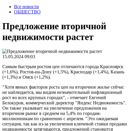
Все новости
ОБЩЕСТВО
Предложение вторичной
недвижимости растет
15.05.2024 09:03
Самым быстрым ростом цен отличаются города Красноярск
(+1,6%), Ростов-на-Дону (+1,5%), Краснодар (+1,4%), Казань
(+1,3%) и Омск (+1,2%).
"Хотя явных факторов роста цен на вторичное жилье сейчас
не наблюдается, мы видим незначительный инфляционный
рост во всех крупных городах", - отмечает Евгений
Белокуров, коммерческий директор "Яндекс Недвижимость".
Он также указывает на увеличение предложения на
вторичном рынке в среднем на 5,4% по городам-
миллионникам по сравнению с апрелем. "Это ожидаемая
ситуация, так как из-за увеличения ключевой ставки продажи
недвижимости затягиваются, предложений становится