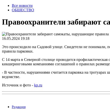
Все новости
ОБЩЕСТВО
Правоохранители забирают с
16.05.2024 19:18
Это происходило на Садовой улице. Свидетели не понимали, п
правила парковки.
С 14 марта в Северной столице проводится профилактическая
кикшеринговыми компаниями соглашений о правилах размещен
- В частности, нарушениями считается парковка на тротуарах ш
ведомстве.
Источник и фото -
kp.ru
Редакция