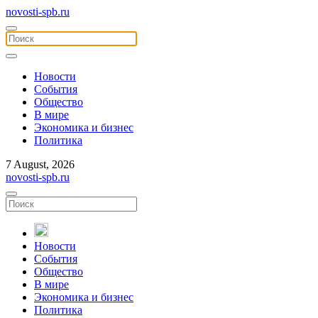
novosti-spb.ru
Новости
События
Общество
В мире
Экономика и бизнес
Политика
7 August, 2026
novosti-spb.ru
Новости
События
Общество
В мире
Экономика и бизнес
Политика