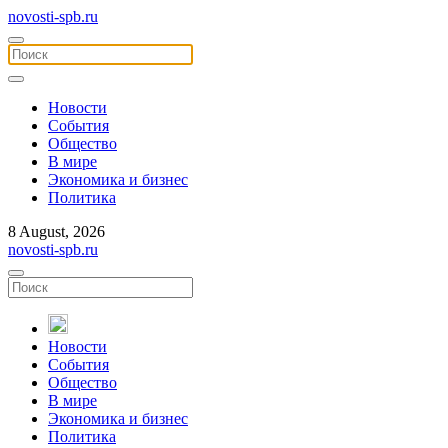
novosti-spb.ru
Новости
События
Общество
В мире
Экономика и бизнес
Политика
8 August, 2026
novosti-spb.ru
Новости
События
Общество
В мире
Экономика и бизнес
Политика