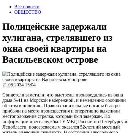
Все новости
ОБЩЕСТВО
Полицейские задержали
хулигана, стрелявшего из
окна своей квартиры на
Васильевском острове
21.05.2024 15:04
Свидетели заметили, что выстрелы производились из окна
дома №41 на Морской набережной, и немедленно сообщили
об этом в полицию. Правоохранительные органы быстро
прибыли на место происшествия и оперативно выяснили
местоположение стрелка, который был задержан. По
информации пресс-службы ГУ МВД России по Петербургу и
Ленобласти, подозреваемым оказался 52-летний местный
житель, имеющий судимость. В состоянии алкогольного