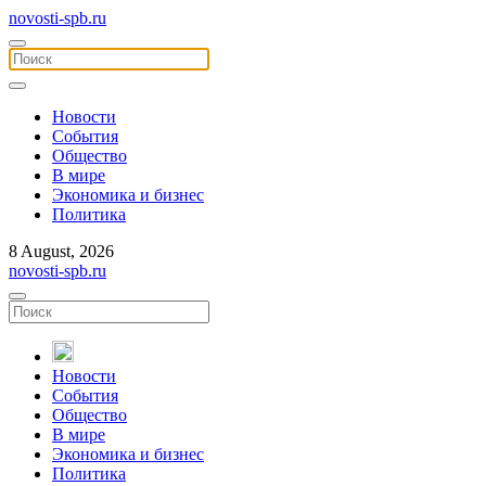
novosti-spb.ru
Новости
События
Общество
В мире
Экономика и бизнес
Политика
8 August, 2026
novosti-spb.ru
Новости
События
Общество
В мире
Экономика и бизнес
Политика