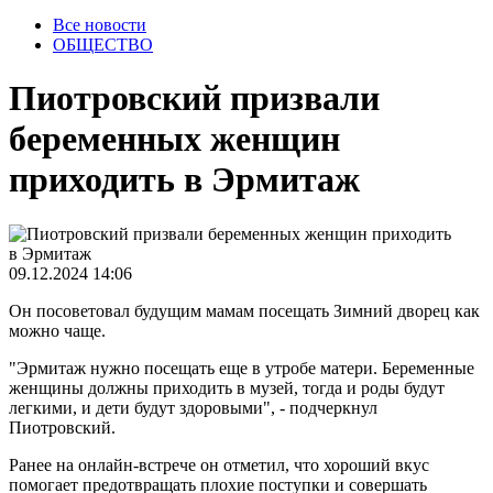
Все новости
ОБЩЕСТВО
Пиотровский призвали
беременных женщин
приходить в Эрмитаж
09.12.2024 14:06
Он посоветовал будущим мамам посещать Зимний дворец как
можно чаще.
"Эрмитаж нужно посещать еще в утробе матери. Беременные
женщины должны приходить в музей, тогда и роды будут
легкими, и дети будут здоровыми", - подчеркнул
Пиотровский.
Ранее на онлайн-встрече он отметил, что хороший вкус
помогает предотвращать плохие поступки и совершать