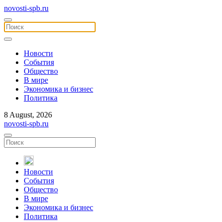
novosti-spb.ru
Новости
События
Общество
В мире
Экономика и бизнес
Политика
8 August, 2026
novosti-spb.ru
Новости
События
Общество
В мире
Экономика и бизнес
Политика