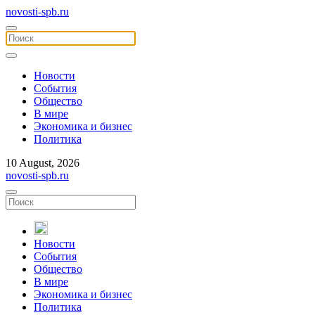
novosti-spb.ru
Новости
События
Общество
В мире
Экономика и бизнес
Политика
10 August, 2026
novosti-spb.ru
Новости
События
Общество
В мире
Экономика и бизнес
Политика