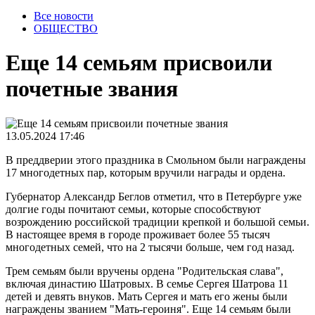
Все новости
ОБЩЕСТВО
Еще 14 семьям присвоили
почетные звания
13.05.2024 17:46
В преддверии этого праздника в Смольном были награждены
17 многодетных пар, которым вручили награды и ордена.
Губернатор Александр Беглов отметил, что в Петербурге уже
долгие годы почитают семьи, которые способствуют
возрождению российской традиции крепкой и большой семьи.
В настоящее время в городе проживает более 55 тысяч
многодетных семей, что на 2 тысячи больше, чем год назад.
Трем семьям были вручены ордена "Родительская слава",
включая династию Шатровых. В семье Сергея Шатрова 11
детей и девять внуков. Мать Сергея и мать его жены были
награждены званием "Мать-героиня". Еще 14 семьям были