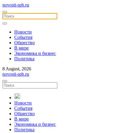
novosti-spb.ru
Новости
События
Общество
В мире
Экономика и бизнес
Политика
8 August, 2026
novosti-spb.ru
Новости
События
Общество
В мире
Экономика и бизнес
Политика