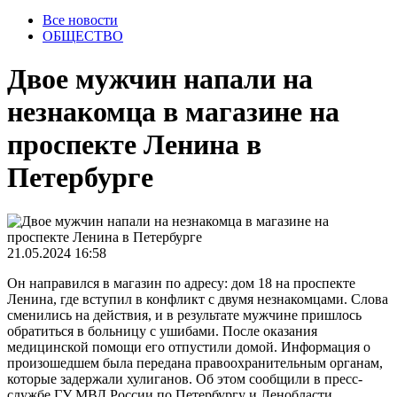
Все новости
ОБЩЕСТВО
Двое мужчин напали на
незнакомца в магазине на
проспекте Ленина в
Петербурге
21.05.2024 16:58
Он направился в магазин по адресу: дом 18 на проспекте
Ленина, где вступил в конфликт с двумя незнакомцами. Слова
сменились на действия, и в результате мужчине пришлось
обратиться в больницу с ушибами. После оказания
медицинской помощи его отпустили домой. Информация о
произошедшем была передана правоохранительным органам,
которые задержали хулиганов. Об этом сообщили в пресс-
службе ГУ МВД России по Петербургу и Ленобласти.