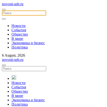
novosti-spb.ru
Новости
События
Общество
В мире
Экономика и бизнес
Политика
6 August, 2026
novosti-spb.ru
Новости
События
Общество
В мире
Экономика и бизнес
Политика