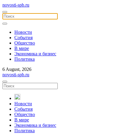
novosti-spb.ru
Новости
События
Общество
В мире
Экономика и бизнес
Политика
6 August, 2026
novosti-spb.ru
Новости
События
Общество
В мире
Экономика и бизнес
Политика