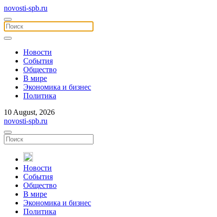
novosti-spb.ru
Новости
События
Общество
В мире
Экономика и бизнес
Политика
10 August, 2026
novosti-spb.ru
Новости
События
Общество
В мире
Экономика и бизнес
Политика