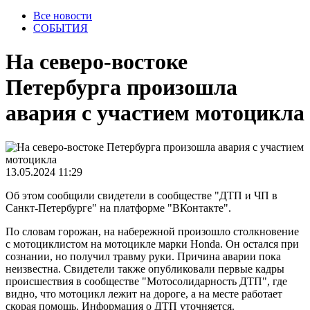
Все новости
СОБЫТИЯ
На северо-востоке
Петербурга произошла
авария с участием мотоцикла
13.05.2024 11:29
Об этом сообщили свидетели в сообществе "ДТП и ЧП в
Санкт-Петербурге" на платформе "ВКонтакте".
По словам горожан, на набережной произошло столкновение
с мотоциклистом на мотоцикле марки Honda. Он остался при
сознании, но получил травму руки. Причина аварии пока
неизвестна. Свидетели также опубликовали первые кадры
происшествия в сообществе "Мотосолидарность ДТП", где
видно, что мотоцикл лежит на дороге, а на месте работает
скорая помощь. Информация о ДТП уточняется.