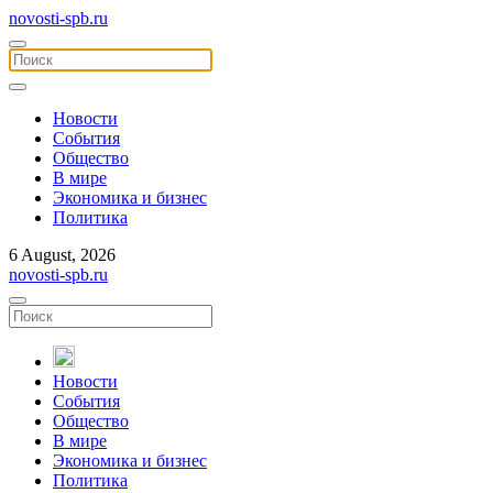
novosti-spb.ru
Новости
События
Общество
В мире
Экономика и бизнес
Политика
6 August, 2026
novosti-spb.ru
Новости
События
Общество
В мире
Экономика и бизнес
Политика