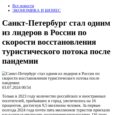
Все новости
ЭКОНОМИКА И БИЗНЕС
Санкт-Петербург стал одним
из лидеров в России по
скорости восстановления
туристического потока после
пандемии
03.07.2024 00:54
Только в 2023 году количество российских и иностранных
посетителей, прибывших в город, увеличилось на 16
процентов, достигнув 9,5 миллиона человек. За первые
полгода 2024 года почти пять миллионов туристов приехали
насладиться местными достопримечательностями. Об этом