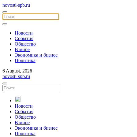
novosti-spb.ru
Новости
События
Общество
В мире
Экономика и бизнес
Политика
6 August, 2026
novosti-spb.ru
Новости
События
Общество
В мире
Экономика и бизнес
Политика