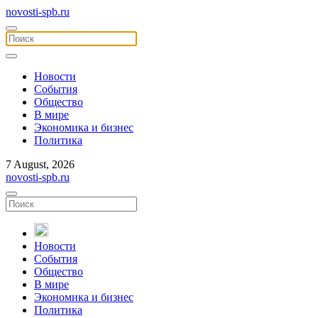
novosti-spb.ru
Новости
События
Общество
В мире
Экономика и бизнес
Политика
7 August, 2026
novosti-spb.ru
Новости
События
Общество
В мире
Экономика и бизнес
Политика